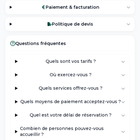
Paiement & facturation
Politique de devis
Questions fréquentes
Quels sont vos tarifs ?
Où exercez-vous ?
Quels services offrez-vous ?
Quels moyens de paiement acceptez-vous ?
Quel est votre délai de réservation ?
Combien de personnes pouvez-vous
accueillir ?