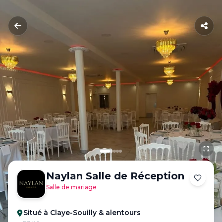
Naylan Salle de Réception
Salle de mariage
Situé à Claye-Souilly & alentours