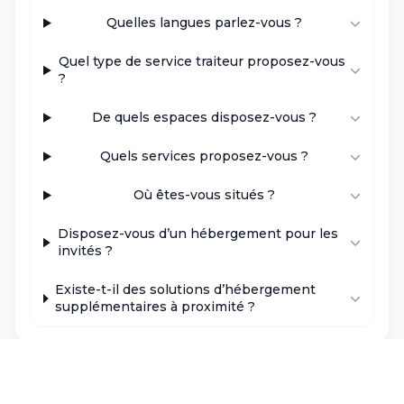
Quelles langues parlez-vous ?
Quel type de service traiteur proposez-vous
?
De quels espaces disposez-vous ?
Quels services proposez-vous ?
Où êtes-vous situés ?
Disposez-vous d’un hébergement pour les
invités ?
Existe-t-il des solutions d’hébergement
supplémentaires à proximité ?