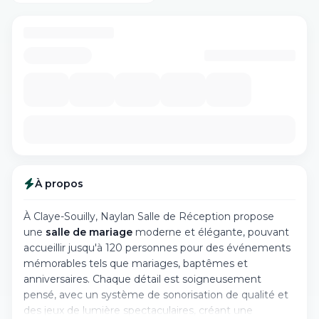
À propos
À Claye-Souilly, Naylan Salle de Réception propose
une
salle de mariage
moderne et élégante, pouvant
accueillir jusqu'à 120 personnes pour des événements
mémorables tels que mariages, baptêmes et
anniversaires. Chaque détail est soigneusement
pensé, avec un système de sonorisation de qualité et
des jeux de lumière spectaculaires, créant une