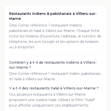
Restaurants indiens & pakistanais à
Villiers-sur-
Marne
Desi Corner référence
1
restaurant
indiens,
pakistanais et halal à
Villiers-sur-Marne
. Chaque fiche
inclut les horaires d'ouverture, l'adresse, le numéro de
téléphone, les avis Google et les options de livraison
ou à emporter.
Combien y a-t-il de restaurants indiens à Villiers-
sur-Marne ?
Desi Corner référence 1 restaurant indien, pakistanais
et halal à Villiers-sur-Marne.
Y a-t-il des restaurants halal à Villiers-sur-Marne ?
Oui, plusieurs restaurants à Villiers-sur-Marne
proposent une cuisine halal. Utilisez le filtre "Halal"
pour afficher uniquement ces établissements.