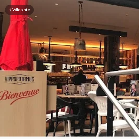
Villepinte