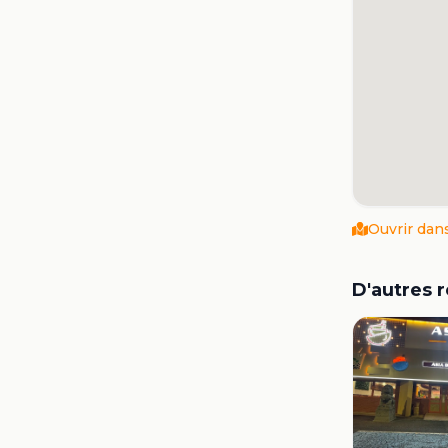
Ouvrir dan
D'autres 