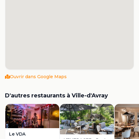
Ouvrir dans Google Maps
D'autres restaurants à
Ville-d'Avray
Le VDA