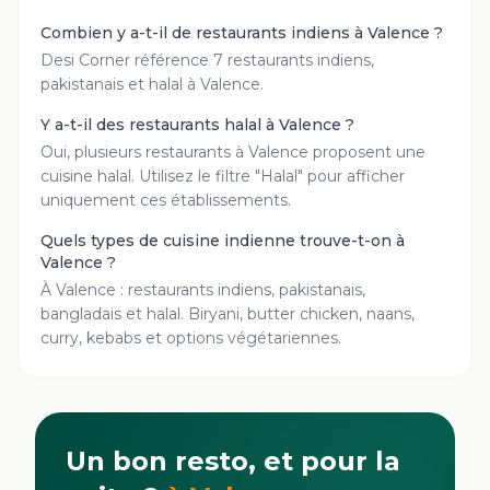
Combien y a-t-il de restaurants indiens à Valence ?
Desi Corner référence 7 restaurants indiens,
pakistanais et halal à Valence.
Y a-t-il des restaurants halal à Valence ?
Oui, plusieurs restaurants à Valence proposent une
cuisine halal. Utilisez le filtre "Halal" pour afficher
uniquement ces établissements.
Quels types de cuisine indienne trouve-t-on à
Valence ?
À Valence : restaurants indiens, pakistanais,
bangladais et halal. Biryani, butter chicken, naans,
curry, kebabs et options végétariennes.
Un bon resto, et pour la