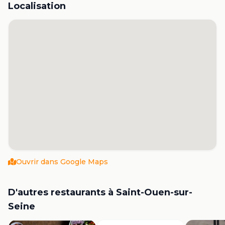
Localisation
Ouvrir dans Google Maps
D'autres restaurants à
Saint-Ouen-sur-
Seine