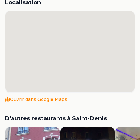
Localisation
Ouvrir dans Google Maps
D'autres restaurants à
Saint-Denis