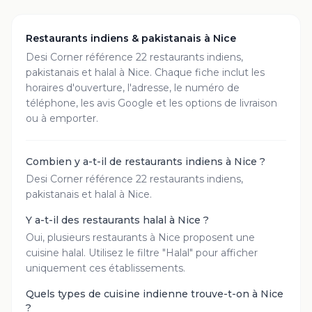
Restaurants indiens & pakistanais à
Nice
Desi Corner référence
22
restaurant
s
indiens,
pakistanais et halal à
Nice
. Chaque fiche inclut les
horaires d'ouverture, l'adresse, le numéro de
téléphone, les avis Google et les options de livraison
ou à emporter.
Combien y a-t-il de restaurants indiens à Nice ?
Desi Corner référence 22 restaurants indiens,
pakistanais et halal à Nice.
Y a-t-il des restaurants halal à Nice ?
Oui, plusieurs restaurants à Nice proposent une
cuisine halal. Utilisez le filtre "Halal" pour afficher
uniquement ces établissements.
Quels types de cuisine indienne trouve-t-on à Nice
?