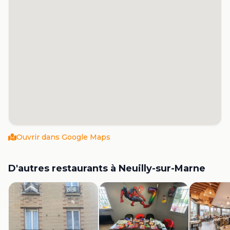
Ouvrir dans Google Maps
D'autres restaurants à
Neuilly-sur-Marne