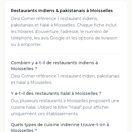
Restaurants indiens & pakistanais à
Moisselles
Desi Corner référence
1
restaurant
indiens,
pakistanais et halal à
Moisselles
. Chaque fiche inclut
les horaires d'ouverture, l'adresse, le numéro de
téléphone, les avis Google et les options de livraison
ou à emporter.
Combien y a-t-il de restaurants indiens à
Moisselles ?
Desi Corner référence 1 restaurant indien, pakistanais
et halal à Moisselles.
Y a-t-il des restaurants halal à Moisselles ?
Oui, plusieurs restaurants à Moisselles proposent une
cuisine halal. Utilisez le filtre "Halal" pour afficher
uniquement ces établissements.
Quels types de cuisine indienne trouve-t-on à
Moisselles ?