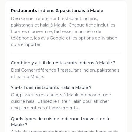
Restaurants indiens & pakistanais à
Maule
Desi Corner référence
1
restaurant
indiens,
pakistanais et halal à
Maule
. Chaque fiche inclut les
horaires d'ouverture, l'adresse, le numéro de
téléphone, les avis Google et les options de livraison
ou à emporter.
Combien y a-t-il de restaurants indiens à Maule ?
Desi Corner référence 1 restaurant indien, pakistanais
et halal à Maule.
Y a-t-il des restaurants halal à Maule ?
Oui, plusieurs restaurants à Maule proposent une
cuisine halal. Utilisez le filtre "Halal" pour afficher
uniquement ces établissements.
Quels types de cuisine indienne trouve-t-on à
Maule ?