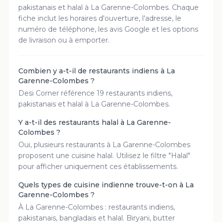
pakistanais et halal à
La Garenne-Colombes
. Chaque
fiche inclut les horaires d'ouverture, l'adresse, le
numéro de téléphone, les avis Google et les options
de livraison ou à emporter.
Combien y a-t-il de restaurants indiens à La
Garenne-Colombes ?
Desi Corner référence 19 restaurants indiens,
pakistanais et halal à La Garenne-Colombes.
Y a-t-il des restaurants halal à La Garenne-
Colombes ?
Oui, plusieurs restaurants à La Garenne-Colombes
proposent une cuisine halal. Utilisez le filtre "Halal"
pour afficher uniquement ces établissements.
Quels types de cuisine indienne trouve-t-on à La
Garenne-Colombes ?
À La Garenne-Colombes : restaurants indiens,
pakistanais, bangladais et halal. Biryani, butter