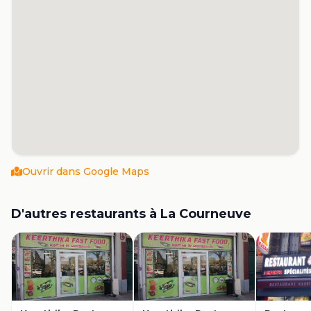
Ouvrir dans Google Maps
D'autres restaurants à
La Courneuve