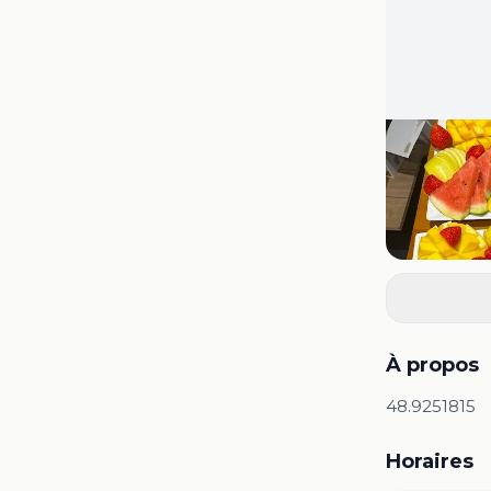
À propos
48.9251815
Horaires