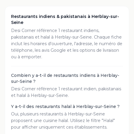
Restaurants indiens & pakistanais à
Herblay-sur-
Seine
Desi Corner référence
1
restaurant
indiens,
pakistanais et halal à
Herblay-sur-Seine
. Chaque fiche
inclut les horaires d'ouverture, l'adresse, le numéro de
téléphone, les avis Google et les options de livraison
ou à emporter.
Combien y a-t-il de restaurants indiens à Herblay-
sur-Seine ?
Desi Corner référence 1 restaurant indien, pakistanais
et halal à Herblay-sur-Seine.
Y a-t-il des restaurants halal à Herblay-sur-Seine ?
Oui, plusieurs restaurants à Herblay-sur-Seine
proposent une cuisine halal. Utilisez le filtre "Halal"
pour afficher uniquement ces établissements.