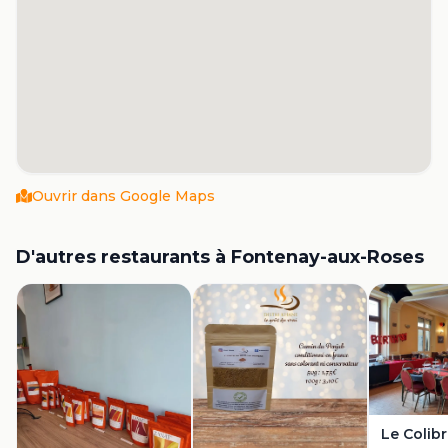
Ouvrir dans Google Maps
D'autres restaurants à
Fontenay-aux-Roses
Le Colibr