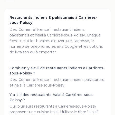
Restaurants indiens & pakistanais à
Carrières-
sous-Poissy
Desi Corner référence
1
restaurant
indiens,
pakistanais et halal à
Carrières-sous-Poissy
. Chaque
fiche inclut les horaires d'ouverture, l'adresse, le
numéro de téléphone, les avis Google et les options
de livraison ou à emporter.
Combien y a-t-il de restaurants indiens à Carrières-
sous-Poissy ?
Desi Corner référence 1 restaurant indien, pakistanais
et halal à Carrières-sous-Poissy.
Y a-t-il des restaurants halal à Carrières-sous-
Poissy ?
Oui, plusieurs restaurants à Carrières-sous-Poissy
proposent une cuisine halal. Utilisez le filtre "Halal"