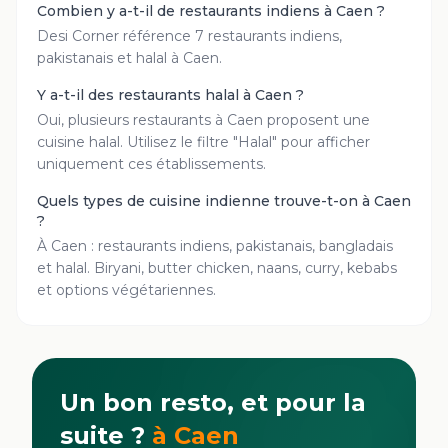
Combien y a-t-il de restaurants indiens à Caen ?
Desi Corner référence 7 restaurants indiens,
pakistanais et halal à Caen.
Y a-t-il des restaurants halal à Caen ?
Oui, plusieurs restaurants à Caen proposent une
cuisine halal. Utilisez le filtre "Halal" pour afficher
uniquement ces établissements.
Quels types de cuisine indienne trouve-t-on à Caen
?
À Caen : restaurants indiens, pakistanais, bangladais
et halal. Biryani, butter chicken, naans, curry, kebabs
et options végétariennes.
Un bon resto, et pour la
suite ?
à
Caen