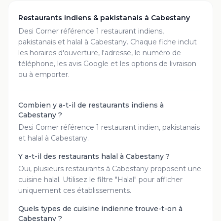
Restaurants indiens & pakistanais à
Cabestany
Desi Corner référence
1
restaurant
indiens,
pakistanais et halal à
Cabestany
. Chaque fiche inclut
les horaires d'ouverture, l'adresse, le numéro de
téléphone, les avis Google et les options de livraison
ou à emporter.
Combien y a-t-il de restaurants indiens à
Cabestany ?
Desi Corner référence 1 restaurant indien, pakistanais
et halal à Cabestany.
Y a-t-il des restaurants halal à Cabestany ?
Oui, plusieurs restaurants à Cabestany proposent une
cuisine halal. Utilisez le filtre "Halal" pour afficher
uniquement ces établissements.
Quels types de cuisine indienne trouve-t-on à
Cabestany ?