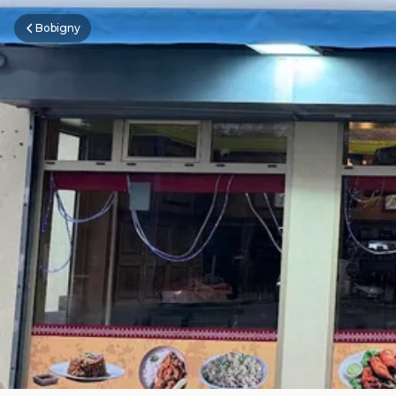
Bobigny