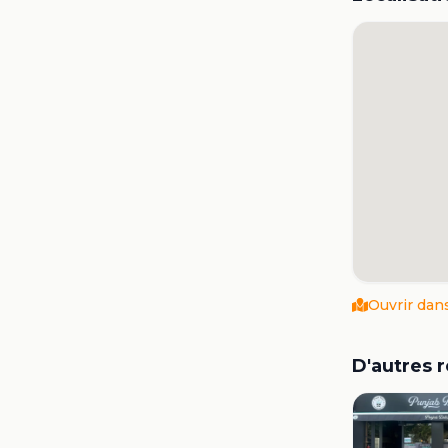
Ouvrir dan
D'autres 