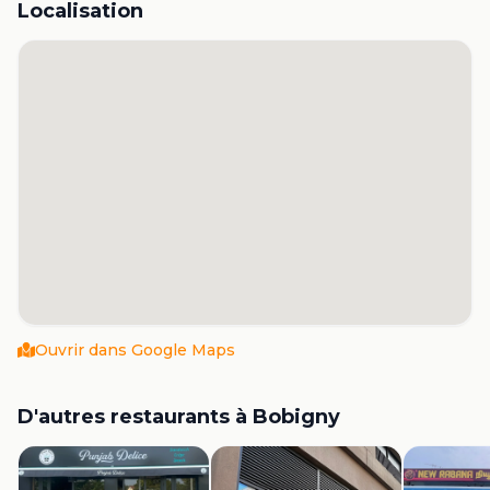
Localisation
Ouvrir dans Google Maps
D'autres restaurants à
Bobigny