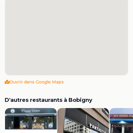
Ouvrir dans Google Maps
D'autres restaurants à
Bobigny