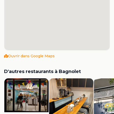
Ouvrir dans Google Maps
D'autres restaurants à
Bagnolet