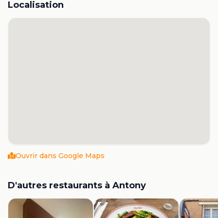
Localisation
Ouvrir dans Google Maps
D'autres restaurants à
Antony