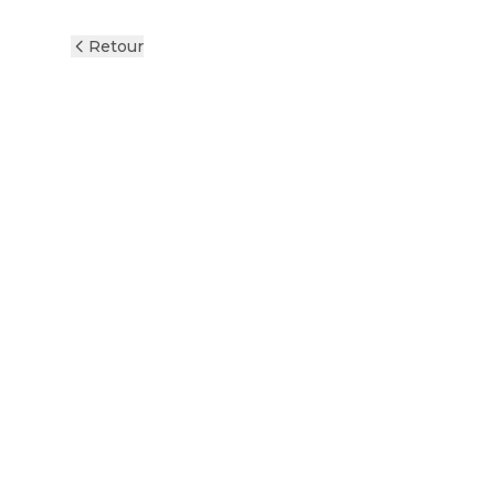
Retour